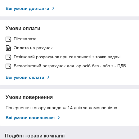
Всі умови доставки
Умови оплати
Післяплата
Оплата на рахунок
Готівковий розрахунок при самовивозі з точки видачі
Безготівковий розрахунок для юр.осіб без - або з - ПДВ
Всі умови оплати
Умови повернення
Повернення товару впродовж 14 днів за домовленістю
Всі умови повернення
Подібні товари компанії