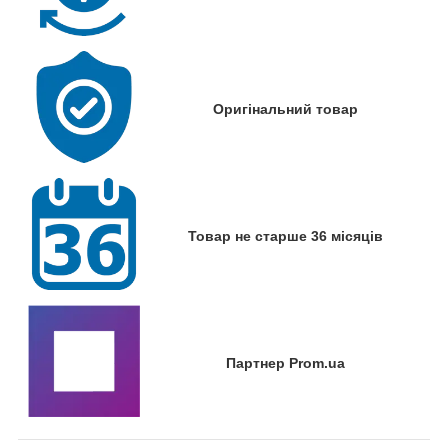
Оригінальний товар
Товар не старше 36 місяців
Партнер Prom.ua