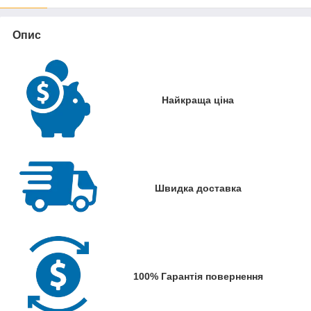
Опис
Найкраща ціна
Швидка доставка
100% Гарантія повернення