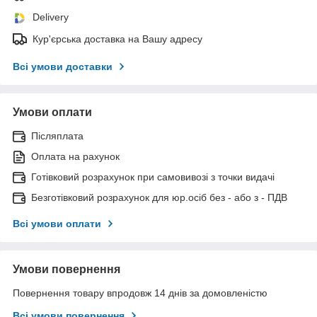
Delivery
Кур'єрська доставка на Вашу адресу
Всі умови доставки
Умови оплати
Післяплата
Оплата на рахунок
Готівковий розрахунок при самовивозі з точки видачі
Безготівковий розрахунок для юр.осіб без - або з - ПДВ
Всі умови оплати
Умови повернення
Повернення товару впродовж 14 днів за домовленістю
Всі умови повернення