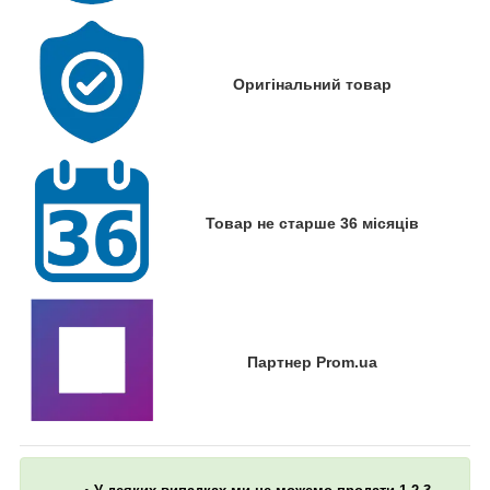
Оригінальний товар
Товар не старше 36 місяців
Партнер Prom.ua