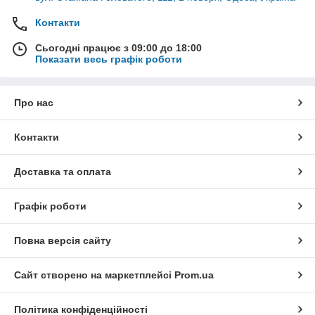
Контакти
Сьогодні працює з 09:00 до 18:00
Показати весь графік роботи
Про нас
Контакти
Доставка та оплата
Графік роботи
Повна версія сайту
Сайт створено на маркетплейсі
Prom.ua
Політика конфіденційності