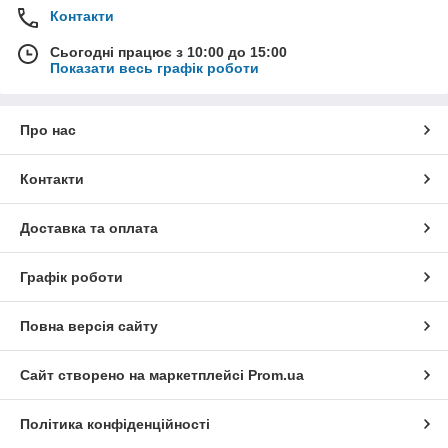
Контакти
Сьогодні працює з 10:00 до 15:00
Показати весь графік роботи
Про нас
Контакти
Доставка та оплата
Графік роботи
Повна версія сайту
Сайт створено на маркетплейсі
Prom.ua
Політика конфіденційності