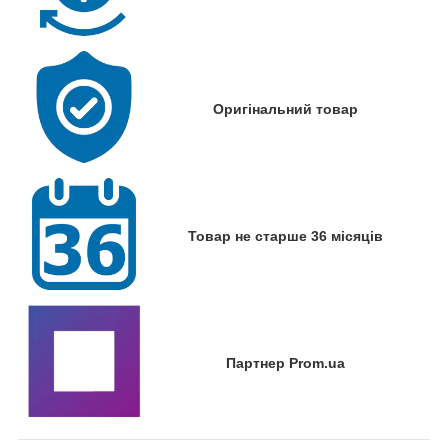
Оригінальний товар
Товар не старше 36 місяців
Партнер Prom.ua