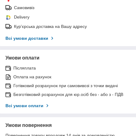
Самовивіз
Delivery
Кур'єрська доставка на Вашу адресу
Всі умови доставки
Умови оплати
Післяплата
Оплата на рахунок
Готівковий розрахунок при самовивозі з точки видачі
Безготівковий розрахунок для юр.осіб без - або з - ПДВ
Всі умови оплати
Умови повернення
Повернення товару впродовж 14 днів за домовленістю