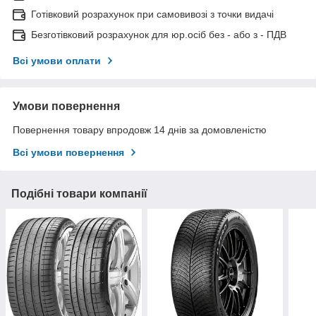
Готівковий розрахунок при самовивозі з точки видачі
Безготівковий розрахунок для юр.осіб без - або з - ПДВ
Всі умови оплати
Умови повернення
Повернення товару впродовж 14 днів за домовленістю
Всі умови повернення
Подібні товари компанії