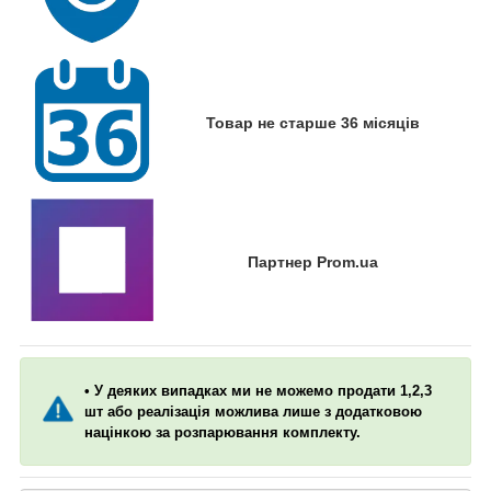
Товар не старше 36 місяців
Партнер Prom.ua
• У деяких випадках ми не можемо продати 1,2,3
шт або реалізація можлива лише з додатковою
націнкою за розпарювання комплекту.