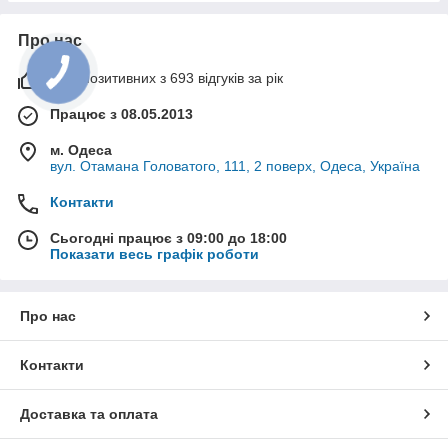
Про нас
99% позитивних з 693 відгуків за рік
Працює з 08.05.2013
м. Одеса
вул. Отамана Головатого, 111, 2 поверх, Одеса, Україна
Контакти
Сьогодні працює з 09:00 до 18:00
Показати весь графік роботи
Про нас
Контакти
Доставка та оплата