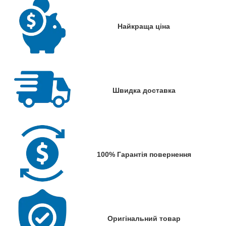
Найкраща ціна
Швидка доставка
100% Гарантія повернення
Оригінальний товар