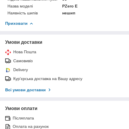
Назва моделі
PZero E
Наявність шипів
нешип
Приховати
Умови доставки
Нова Пошта
Самовивіз
Delivery
Кур'єрська доставка на Вашу адресу
Всі умови доставки
Умови оплати
Післяплата
Оплата на рахунок