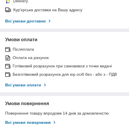
Delivery
Кур'єрська доставка на Вашу адресу
Всі умови доставки
Умови оплати
Післяплата
Оплата на рахунок
Готівковий розрахунок при самовивозі з точки видачі
Безготівковий розрахунок для юр.осіб без - або з - ПДВ
Всі умови оплати
Умови повернення
Повернення товару впродовж 14 днів за домовленістю
Всі умови повернення