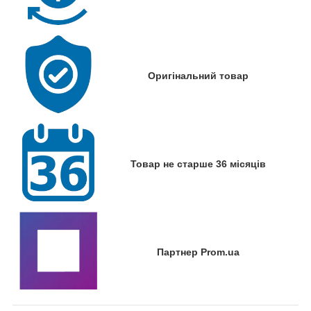
Оригінальний товар
Товар не старше 36 місяців
Партнер Prom.ua