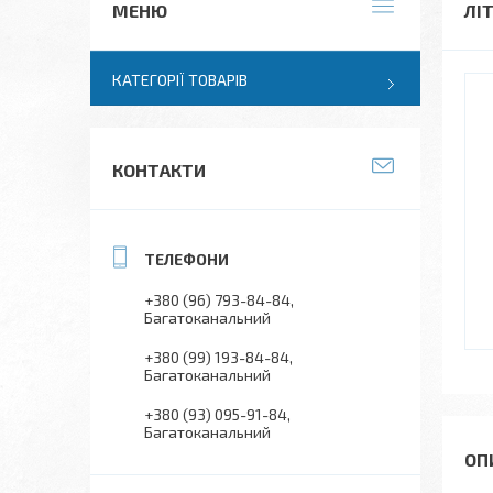
ЛІ
КАТЕГОРІЇ ТОВАРІВ
КОНТАКТИ
+380 (96) 793-84-84
Багатоканальний
+380 (99) 193-84-84
Багатоканальний
+380 (93) 095-91-84
Багатоканальний