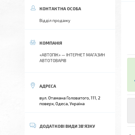
Відділ продажу
«АВТОПІК» — ІНТЕРНЕТ МАГАЗИН
АВТОТОВАРІВ
вул. Отамана Головатого, 111, 2
поверх, Одеса, Україна