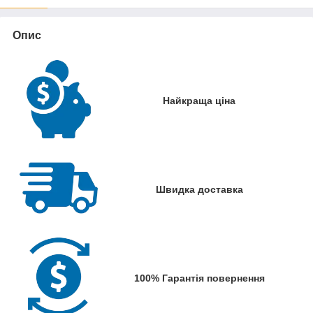
Опис
Найкраща ціна
Швидка доставка
100% Гарантія повернення