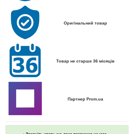
Оригінальний товар
Товар не старше 36 місяців
Партнер Prom.ua