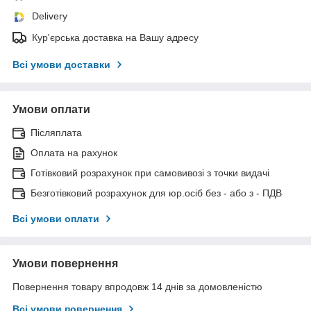
Delivery
Кур'єрська доставка на Вашу адресу
Всі умови доставки
Умови оплати
Післяплата
Оплата на рахунок
Готівковий розрахунок при самовивозі з точки видачі
Безготівковий розрахунок для юр.осіб без - або з - ПДВ
Всі умови оплати
Умови повернення
Повернення товару впродовж 14 днів за домовленістю
Всі умови повернення