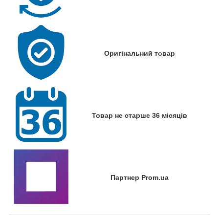
Оригінальний товар
Товар не старше 36 місяців
Партнер Prom.ua