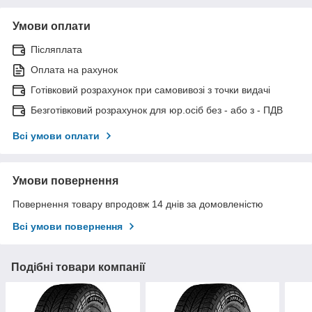
Умови оплати
Післяплата
Оплата на рахунок
Готівковий розрахунок при самовивозі з точки видачі
Безготівковий розрахунок для юр.осіб без - або з - ПДВ
Всі умови оплати
Умови повернення
Повернення товару впродовж 14 днів за домовленістю
Всі умови повернення
Подібні товари компанії