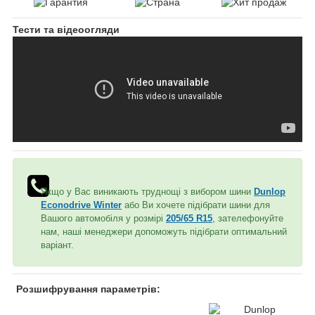
Тести та відеоогляди
Якщо у Вас виникають труднощі з вибором шини
Dunlop
Econodrive Winter
або Ви хочете підібрати шини для
Вашого автомобіля у розмірі
205/65 R15
, зателефонуйте
нам, наші менеджери допоможуть підібрати оптимальний
варіант.
Розшифрування параметрів: