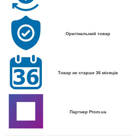
Оригінальний товар
Товар не старше 36 місяців
Партнер Prom.ua