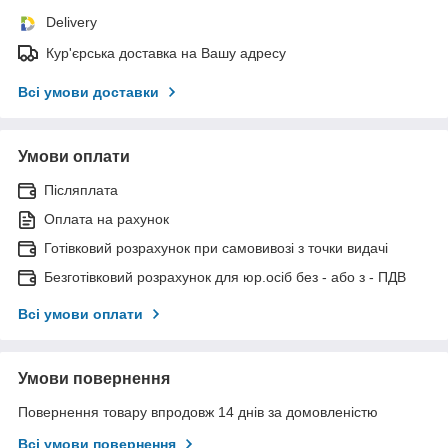
Delivery
Кур'єрська доставка на Вашу адресу
Всі умови доставки
Умови оплати
Післяплата
Оплата на рахунок
Готівковий розрахунок при самовивозі з точки видачі
Безготівковий розрахунок для юр.осіб без - або з - ПДВ
Всі умови оплати
Умови повернення
Повернення товару впродовж 14 днів за домовленістю
Всі умови повернення