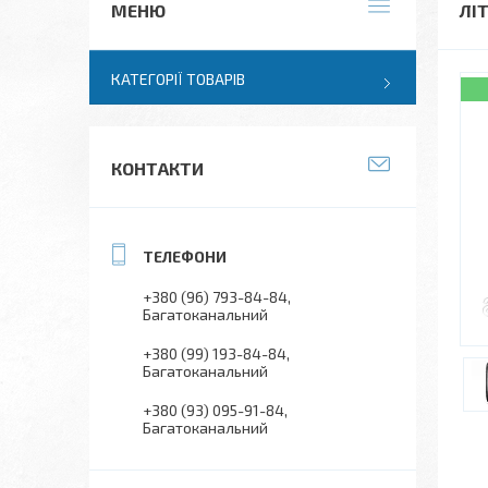
ЛІ
КАТЕГОРІЇ ТОВАРІВ
КОНТАКТИ
+380 (96) 793-84-84
Багатоканальний
+380 (99) 193-84-84
Багатоканальний
+380 (93) 095-91-84
Багатоканальний