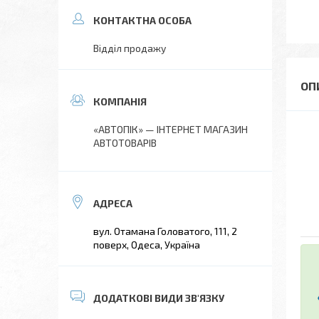
Відділ продажу
«АВТОПІК» — ІНТЕРНЕТ МАГАЗИН
АВТОТОВАРІВ
вул. Отамана Головатого, 111, 2
поверх, Одеса, Україна