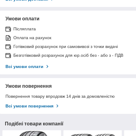
Умови оплати
Післяплата
Оплата на рахунок
Готівковий розрахунок при самовивозі з точки видачі
Безготівковий розрахунок для юр.осіб без - або з - ПДВ
Всі умови оплати
Умови повернення
Повернення товару впродовж 14 днів за домовленістю
Всі умови повернення
Подібні товари компанії