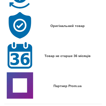
Оригінальний товар
Товар не старше 36 місяців
Партнер Prom.ua