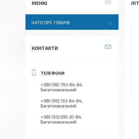
ЛІТ
КАТЕГОРІЇ ТОВАРІВ
КОНТАКТИ
+380 (96) 793-84-84
Багатоканальний
+380 (99) 193-84-84
Багатоканальний
+380 (93) 095-91-84
Багатоканальний