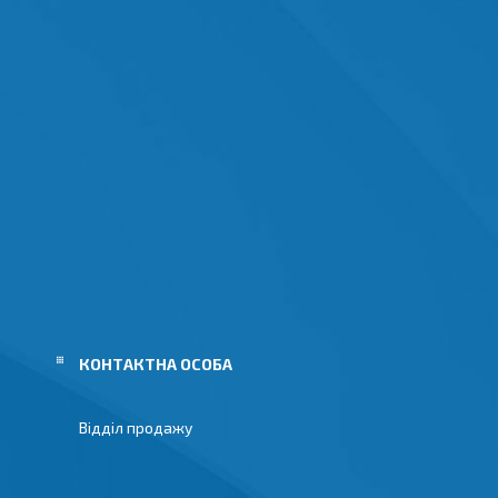
Відділ продажу