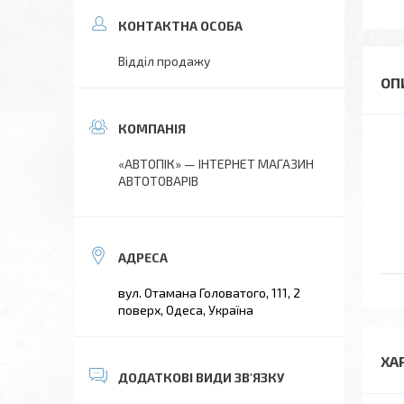
Відділ продажу
«АВТОПІК» — ІНТЕРНЕТ МАГАЗИН
АВТОТОВАРІВ
вул. Отамана Головатого, 111, 2
поверх, Одеса, Україна
ХА