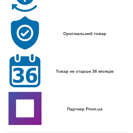
Оригінальний товар
Товар не старше 36 місяців
Партнер Prom.ua