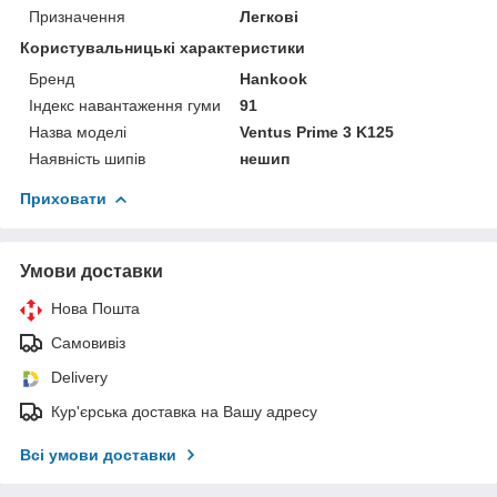
Призначення
Легкові
Користувальницькі характеристики
Бренд
Hankook
Індекс навантаження гуми
91
Назва моделі
Ventus Prime 3 K125
Наявність шипів
нешип
Приховати
Умови доставки
Нова Пошта
Самовивіз
Delivery
Кур'єрська доставка на Вашу адресу
Всі умови доставки