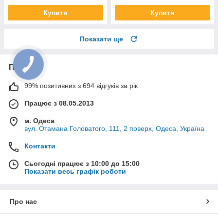
Купити
Купити
Показати ще
Про нас
99% позитивних з 694 відгуків за рік
Працює з 08.05.2013
м. Одеса
вул. Отамана Головатого, 111, 2 поверх, Одеса, Україна
Контакти
Сьогодні працює з 10:00 до 15:00
Показати весь графік роботи
Про нас