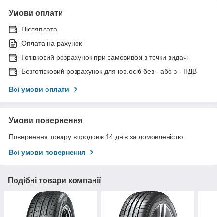
Умови оплати
Післяплата
Оплата на рахунок
Готівковий розрахунок при самовивозі з точки видачі
Безготівковий розрахунок для юр.осіб без - або з - ПДВ
Всі умови оплати
Умови повернення
Повернення товару впродовж 14 днів за домовленістю
Всі умови повернення
Подібні товари компанії