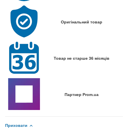
Оригінальний товар
Товар не старше 36 місяців
Партнер Prom.ua
Приховати