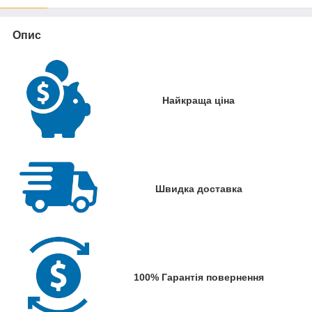
Опис
Найкраща ціна
Швидка доставка
100% Гарантія повернення