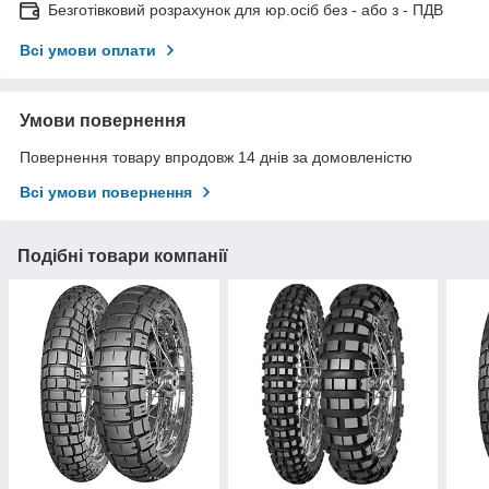
Безготівковий розрахунок для юр.осіб без - або з - ПДВ
Всі умови оплати
Умови повернення
Повернення товару впродовж 14 днів за домовленістю
Всі умови повернення
Подібні товари компанії