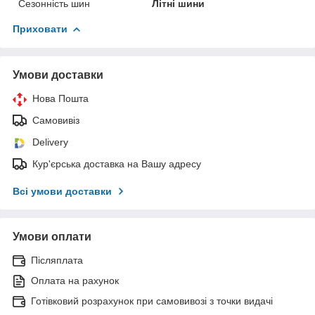
Сезонність шин
Літні шини
Приховати
Умови доставки
Нова Пошта
Самовивіз
Delivery
Кур'єрська доставка на Вашу адресу
Всі умови доставки
Умови оплати
Післяплата
Оплата на рахунок
Готівковий розрахунок при самовивозі з точки видачі