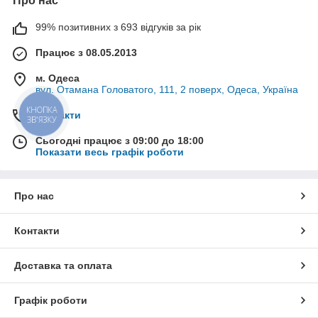
Про нас
99% позитивних з 693 відгуків за рік
Працює з 08.05.2013
м. Одеса
вул. Отамана Головатого, 111, 2 поверх, Одеса, Україна
КНОПКА
Контакти
ЗВ'ЯЗКУ
Сьогодні працює з 09:00 до 18:00
Показати весь графік роботи
Про нас
Контакти
Доставка та оплата
Графік роботи