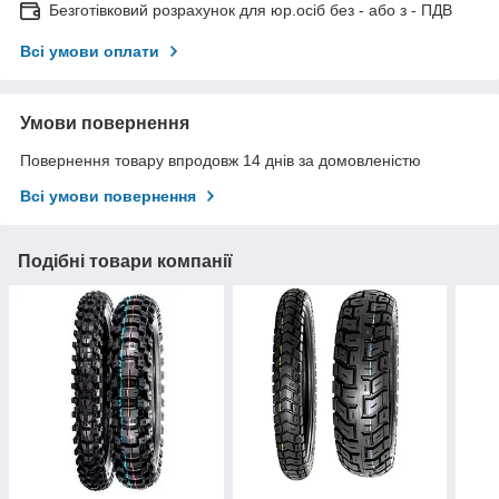
Безготівковий розрахунок для юр.осіб без - або з - ПДВ
Всі умови оплати
Умови повернення
Повернення товару впродовж 14 днів за домовленістю
Всі умови повернення
Подібні товари компанії