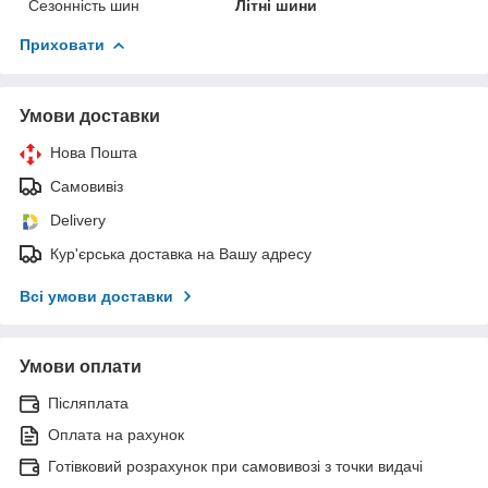
Сезонність шин
Літні шини
Приховати
Умови доставки
Нова Пошта
Самовивіз
Delivery
Кур'єрська доставка на Вашу адресу
Всі умови доставки
Умови оплати
Післяплата
Оплата на рахунок
Готівковий розрахунок при самовивозі з точки видачі