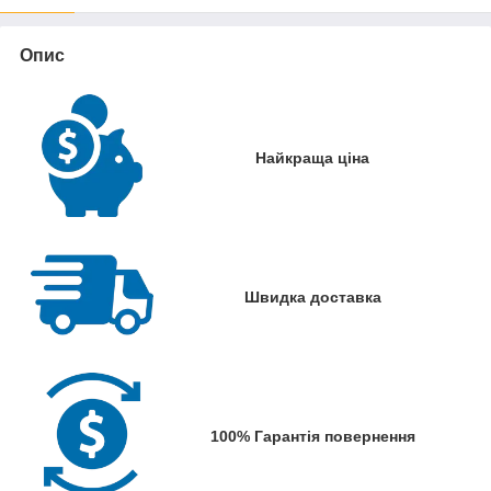
Опис
Найкраща ціна
Швидка доставка
100% Гарантія повернення