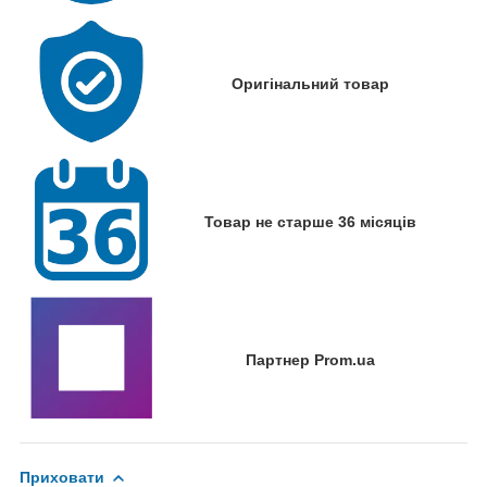
Оригінальний товар
Товар не старше 36 місяців
Партнер Prom.ua
Приховати