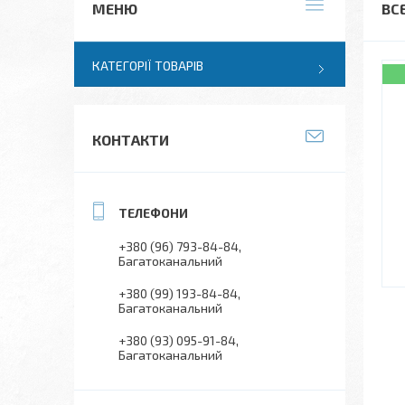
ВС
КАТЕГОРІЇ ТОВАРІВ
КОНТАКТИ
+380 (96) 793-84-84
Багатоканальний
+380 (99) 193-84-84
Багатоканальний
+380 (93) 095-91-84
Багатоканальний