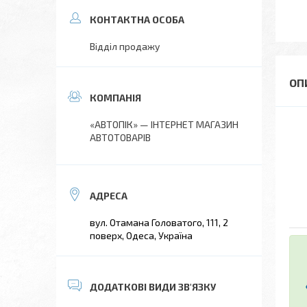
Відділ продажу
«АВТОПІК» — ІНТЕРНЕТ МАГАЗИН
АВТОТОВАРІВ
вул. Отамана Головатого, 111, 2
поверх, Одеса, Україна