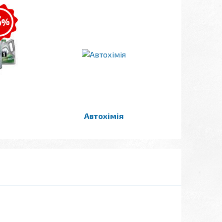
Автохімія