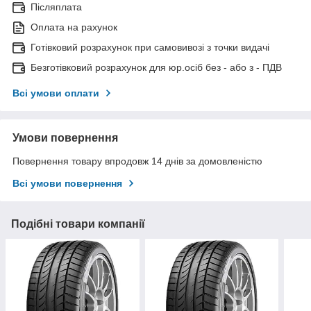
Післяплата
Оплата на рахунок
Готівковий розрахунок при самовивозі з точки видачі
Безготівковий розрахунок для юр.осіб без - або з - ПДВ
Всі умови оплати
Умови повернення
Повернення товару впродовж 14 днів за домовленістю
Всі умови повернення
Подібні товари компанії