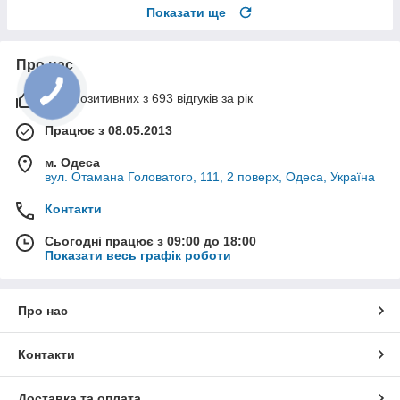
Показати ще
Про нас
99% позитивних з 693 відгуків за рік
Працює з 08.05.2013
м. Одеса
вул. Отамана Головатого, 111, 2 поверх, Одеса, Україна
Контакти
Сьогодні працює з 09:00 до 18:00
Показати весь графік роботи
Про нас
Контакти
Доставка та оплата