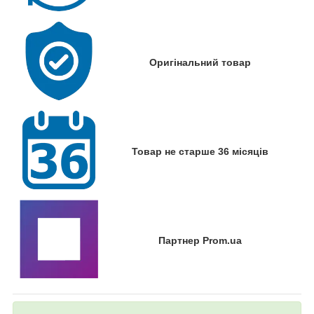
Оригінальний товар
Товар не старше 36 місяців
Партнер Prom.ua