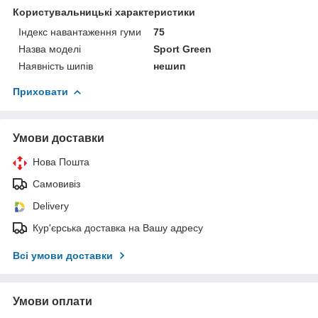
Користувальницькі характеристики
Індекс навантаження гуми
75
Назва моделі
Sport Green
Наявність шипів
нешип
Приховати
Умови доставки
Нова Пошта
Самовивіз
Delivery
Кур'єрська доставка на Вашу адресу
Всі умови доставки
Умови оплати