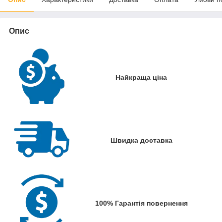
Опис
Найкраща ціна
Швидка доставка
100% Гарантія повернення