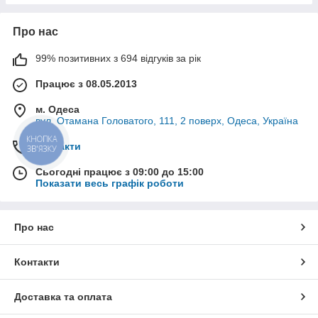
Про нас
99% позитивних з 694 відгуків за рік
Працює з 08.05.2013
м. Одеса
вул. Отамана Головатого, 111, 2 поверх, Одеса, Україна
КНОПКА
Контакти
ЗВ'ЯЗКУ
Сьогодні працює з 09:00 до 15:00
Показати весь графік роботи
Про нас
Контакти
Доставка та оплата