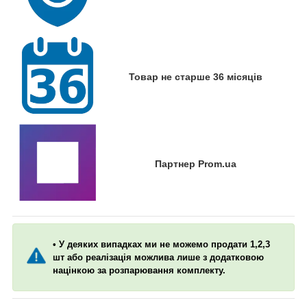
Товар не старше 36 місяців
Партнер Prom.ua
• У деяких випадках ми не можемо продати 1,2,3
шт або реалізація можлива лише з додатковою
націнкою за розпарювання комплекту.