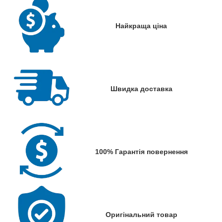
Найкраща ціна
Швидка доставка
100% Гарантія повернення
Оригінальний товар