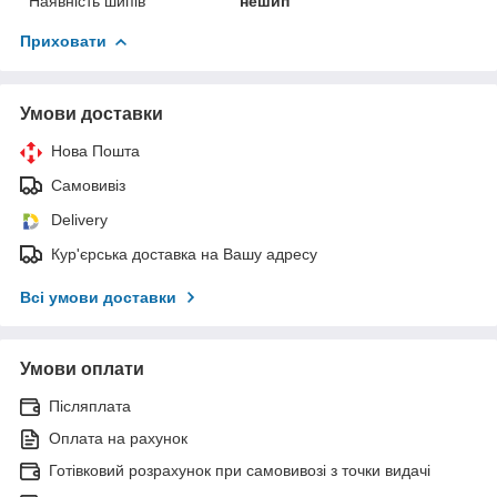
Наявність шипів
нешип
Приховати
Умови доставки
Нова Пошта
Самовивіз
Delivery
Кур'єрська доставка на Вашу адресу
Всі умови доставки
Умови оплати
Післяплата
Оплата на рахунок
Готівковий розрахунок при самовивозі з точки видачі