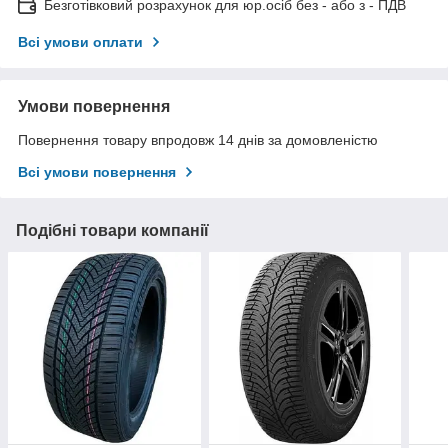
Безготівковий розрахунок для юр.осіб без - або з - ПДВ
Всі умови оплати
Умови повернення
Повернення товару впродовж 14 днів за домовленістю
Всі умови повернення
Подібні товари компанії