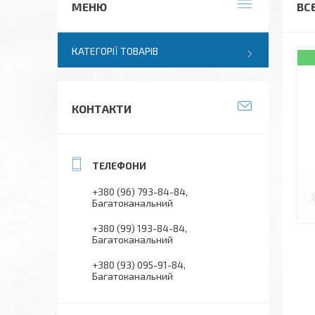
ВС
КАТЕГОРІЇ ТОВАРІВ
КОНТАКТИ
+380 (96) 793-84-84
Багатоканальний
+380 (99) 193-84-84
Багатоканальний
+380 (93) 095-91-84
Багатоканальний