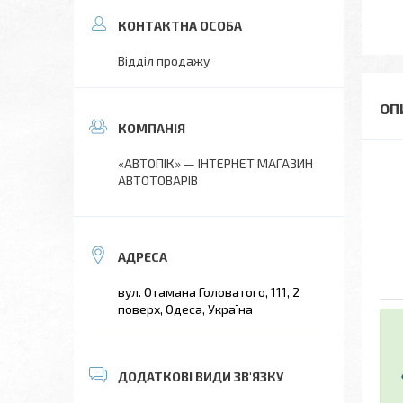
Відділ продажу
«АВТОПІК» — ІНТЕРНЕТ МАГАЗИН
АВТОТОВАРІВ
вул. Отамана Головатого, 111, 2
поверх, Одеса, Україна