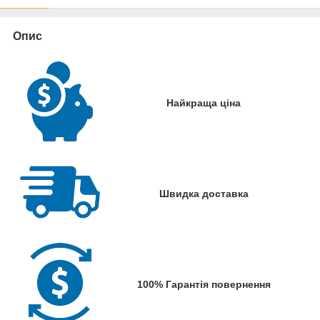
Опис
Найкраща ціна
Швидка доставка
100% Гарантія повернення