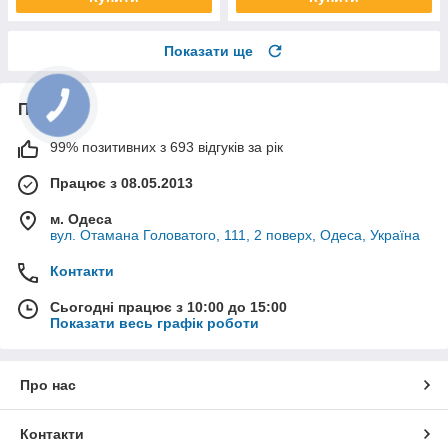
Показати ще
Про нас
99% позитивних з 693 відгуків за рік
Працює з 08.05.2013
м. Одеса
вул. Отамана Головатого, 111, 2 поверх, Одеса, Україна
Контакти
Сьогодні працює з 10:00 до 15:00
Показати весь графік роботи
Про нас
Контакти