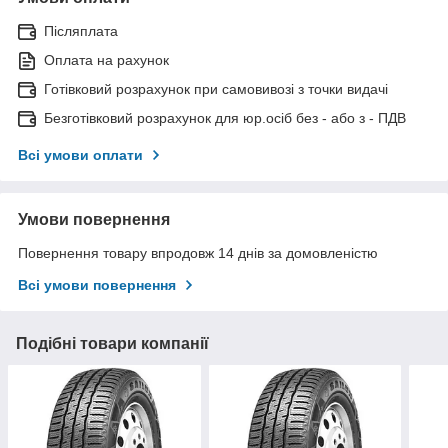
Післяплата
Оплата на рахунок
Готівковий розрахунок при самовивозі з точки видачі
Безготівковий розрахунок для юр.осіб без - або з - ПДВ
Всі умови оплати
Умови повернення
Повернення товару впродовж 14 днів за домовленістю
Всі умови повернення
Подібні товари компанії