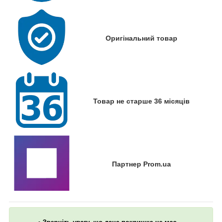
Оригінальний товар
Товар не старше 36 місяців
Партнер Prom.ua