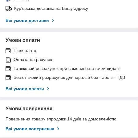
Кур'єрська доставка на Вашу адресу
Всі умови доставки
Умови оплати
Післяплата
Оплата на рахунок
Готівковий розрахунок при самовивозі з точки видачі
Безготівковий розрахунок для юр.осіб без - або з - ПДВ
Всі умови оплати
Умови повернення
Повернення товару впродовж 14 днів за домовленістю
Всі умови повернення