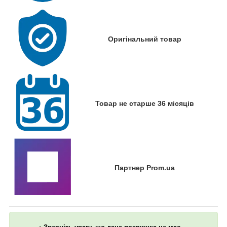
Оригінальний товар
Товар не старше 36 місяців
Партнер Prom.ua