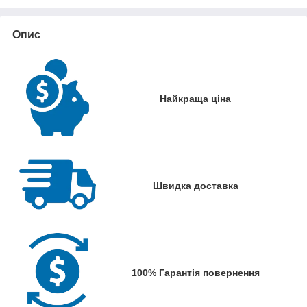
Опис
Найкраща ціна
Швидка доставка
100% Гарантія повернення