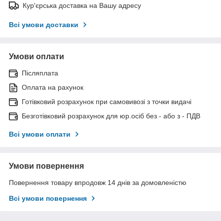
Кур'єрська доставка на Вашу адресу
Всі умови доставки
Умови оплати
Післяплата
Оплата на рахунок
Готівковий розрахунок при самовивозі з точки видачі
Безготівковий розрахунок для юр.осіб без - або з - ПДВ
Всі умови оплати
Умови повернення
Повернення товару впродовж 14 днів за домовленістю
Всі умови повернення