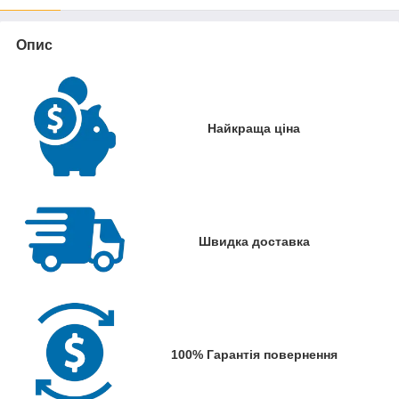
Опис
Найкраща ціна
Швидка доставка
100% Гарантія повернення