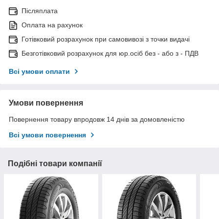
Післяплата
Оплата на рахунок
Готівковий розрахунок при самовивозі з точки видачі
Безготівковий розрахунок для юр.осіб без - або з - ПДВ
Всі умови оплати
Умови повернення
Повернення товару впродовж 14 днів за домовленістю
Всі умови повернення
Подібні товари компанії