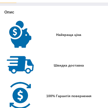
Опис
Найкраща ціна
Швидка доставка
100% Гарантія повернення