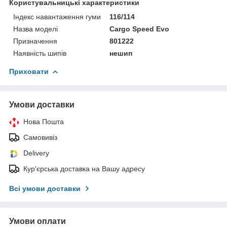
Користувальницькі характеристики
Індекс навантаження гуми
116/114
Назва моделі
Cargo Speed Evo
Призначення
801222
Наявність шипів
нешип
Приховати
Умови доставки
Нова Пошта
Самовивіз
Delivery
Кур'єрська доставка на Вашу адресу
Всі умови доставки
Умови оплати