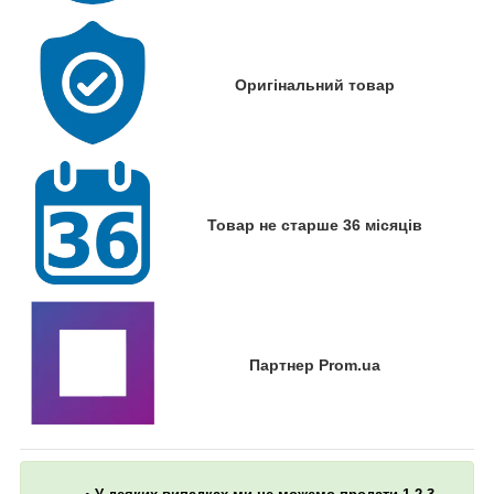
Оригінальний товар
Товар не старше 36 місяців
Партнер Prom.ua