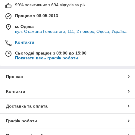
99% позитивних з 694 відгуків за рік
Працює з 08.05.2013
м. Одеса
вул. Отамана Головатого, 111, 2 поверх, Одеса, Україна
Контакти
Сьогодні працює з 09:00 до 15:00
Показати весь графік роботи
Про нас
Контакти
Доставка та оплата
Графік роботи