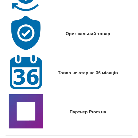
Оригінальний товар
Товар не старше 36 місяців
Партнер Prom.ua