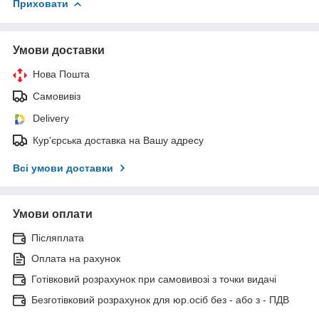
Приховати
Умови доставки
Нова Пошта
Самовивіз
Delivery
Кур'єрська доставка на Вашу адресу
Всі умови доставки
Умови оплати
Післяплата
Оплата на рахунок
Готівковий розрахунок при самовивозі з точки видачі
Безготівковий розрахунок для юр.осіб без - або з - ПДВ