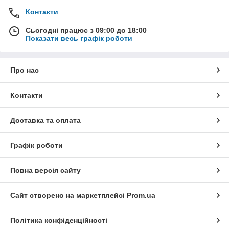
Контакти
Сьогодні працює з 09:00 до 18:00
Показати весь графік роботи
Про нас
Контакти
Доставка та оплата
Графік роботи
Повна версія сайту
Сайт створено на маркетплейсі
Prom.ua
Політика конфіденційності