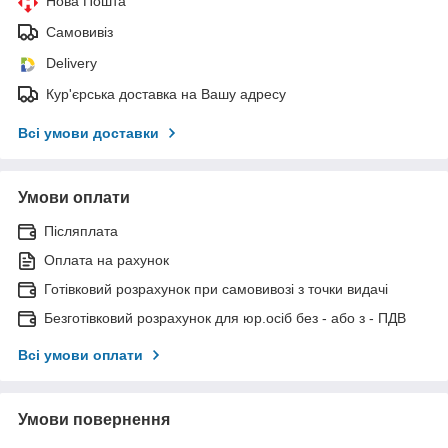
Нова Пошта
Самовивіз
Delivery
Кур'єрська доставка на Вашу адресу
Всі умови доставки
Умови оплати
Післяплата
Оплата на рахунок
Готівковий розрахунок при самовивозі з точки видачі
Безготівковий розрахунок для юр.осіб без - або з - ПДВ
Всі умови оплати
Умови повернення