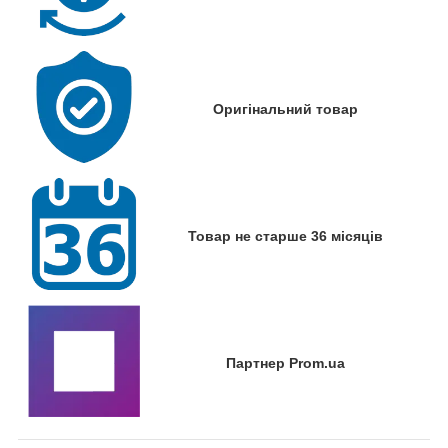
Оригінальний товар
Товар не старше 36 місяців
Партнер Prom.ua