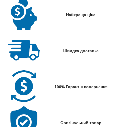
Найкраща ціна
Швидка доставка
100% Гарантія повернення
Оригінальний товар