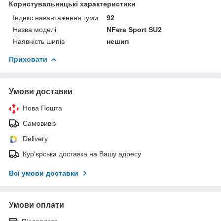
Користувальницькі характеристики
Індекс навантаження гуми
92
Назва моделі
NFera Sport SU2
Наявність шипів
нешип
Приховати
Умови доставки
Нова Пошта
Самовивіз
Delivery
Кур'єрська доставка на Вашу адресу
Всі умови доставки
Умови оплати