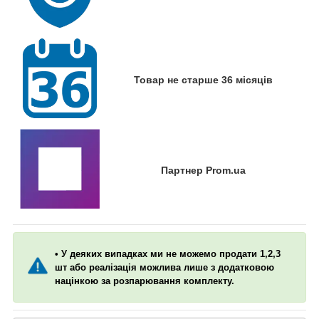
Товар не старше 36 місяців
Партнер Prom.ua
• У деяких випадках ми не можемо продати 1,2,3
шт або реалізація можлива лише з додатковою
націнкою за розпарювання комплекту.