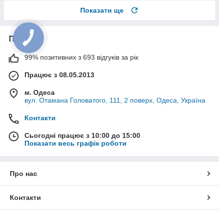
Показати ще
Про нас
99% позитивних з 693 відгуків за рік
Працює з 08.05.2013
м. Одеса
вул. Отамана Головатого, 111, 2 поверх, Одеса, Україна
Контакти
Сьогодні працює з 10:00 до 15:00
Показати весь графік роботи
Про нас
Контакти