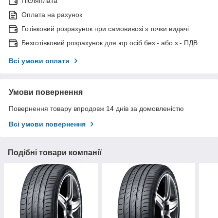
Післяплата
Оплата на рахунок
Готівковий розрахунок при самовивозі з точки видачі
Безготівковий розрахунок для юр.осіб без - або з - ПДВ
Всі умови оплати
Умови повернення
Повернення товару впродовж 14 днів за домовленістю
Всі умови повернення
Подібні товари компанії