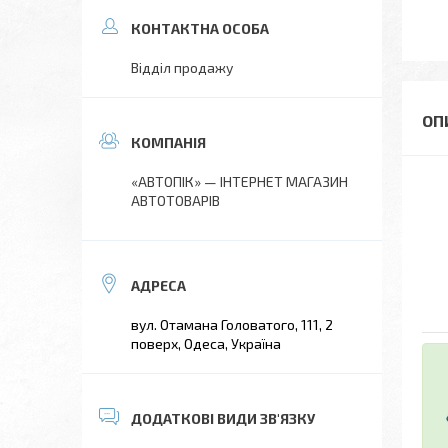
Відділ продажу
«АВТОПІК» — ІНТЕРНЕТ МАГАЗИН
АВТОТОВАРІВ
вул. Отамана Головатого, 111, 2
поверх, Одеса, Україна