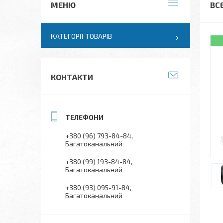
ВС
КАТЕГОРІЇ ТОВАРІВ
КОНТАКТИ
+380 (96) 793-84-84
Багатоканальний
+380 (99) 193-84-84
Багатоканальний
+380 (93) 095-91-84
Багатоканальний