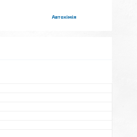
Автохімія