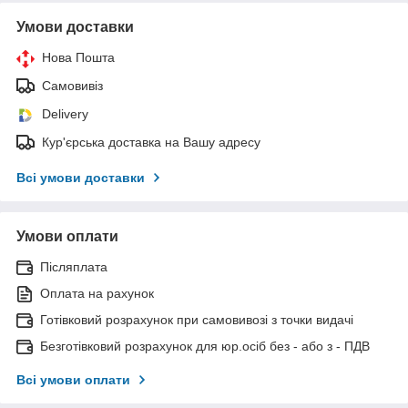
Умови доставки
Нова Пошта
Самовивіз
Delivery
Кур'єрська доставка на Вашу адресу
Всі умови доставки
Умови оплати
Післяплата
Оплата на рахунок
Готівковий розрахунок при самовивозі з точки видачі
Безготівковий розрахунок для юр.осіб без - або з - ПДВ
Всі умови оплати