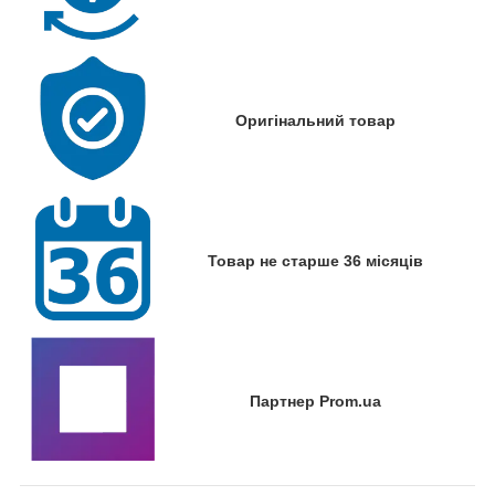
Оригінальний товар
Товар не старше 36 місяців
Партнер Prom.ua