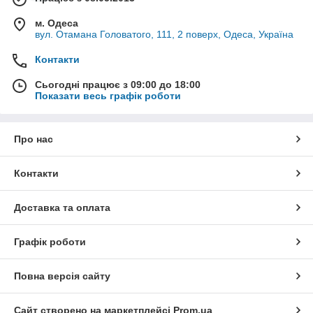
м. Одеса
вул. Отамана Головатого, 111, 2 поверх, Одеса, Україна
Контакти
Сьогодні працює з 09:00 до 18:00
Показати весь графік роботи
Про нас
Контакти
Доставка та оплата
Графік роботи
Повна версія сайту
Сайт створено на маркетплейсі
Prom.ua