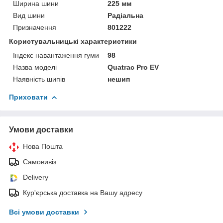
Ширина шини
225 мм
Вид шини
Радіальна
Призначення
801222
Користувальницькі характеристики
Індекс навантаження гуми
98
Назва моделі
Quatrac Pro EV
Наявність шипів
нешип
Приховати
Умови доставки
Нова Пошта
Самовивіз
Delivery
Кур'єрська доставка на Вашу адресу
Всі умови доставки