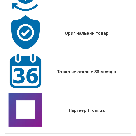
Оригінальний товар
Товар не старше 36 місяців
Партнер Prom.ua