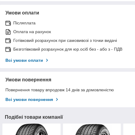
Умови оплати
Післяплата
Оплата на рахунок
Готівковий розрахунок при самовивозі з точки видачі
Безготівковий розрахунок для юр.осіб без - або з - ПДВ
Всі умови оплати
Умови повернення
Повернення товару впродовж 14 днів за домовленістю
Всі умови повернення
Подібні товари компанії