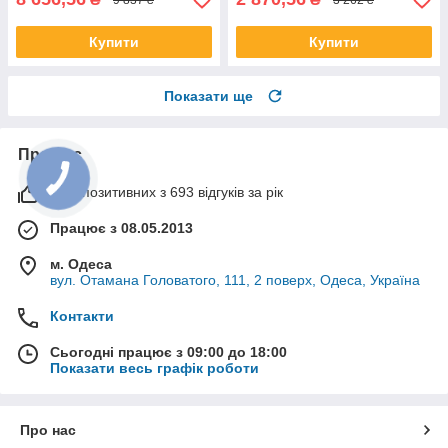
Купити
Купити
Показати ще
Про нас
99% позитивних з 693 відгуків за рік
Працює з 08.05.2013
м. Одеса
вул. Отамана Головатого, 111, 2 поверх, Одеса, Україна
Контакти
Сьогодні працює з 09:00 до 18:00
Показати весь графік роботи
Про нас