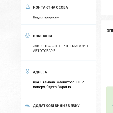
Відділ продажу
«АВТОПІК» — ІНТЕРНЕТ МАГАЗИН
АВТОТОВАРІВ
вул. Отамана Головатого, 111, 2
поверх, Одеса, Україна