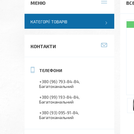
ВС
КАТЕГОРІЇ ТОВАРІВ
КОНТАКТИ
+380 (96) 793-84-84
Багатоканальний
+380 (99) 193-84-84
Багатоканальний
+380 (93) 095-91-84
Багатоканальний