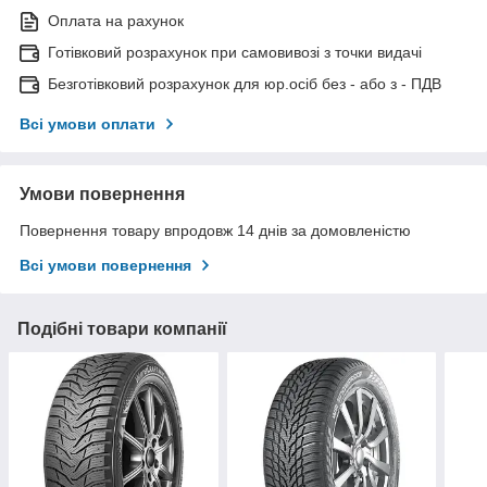
Оплата на рахунок
Готівковий розрахунок при самовивозі з точки видачі
Безготівковий розрахунок для юр.осіб без - або з - ПДВ
Всі умови оплати
Умови повернення
Повернення товару впродовж 14 днів за домовленістю
Всі умови повернення
Подібні товари компанії