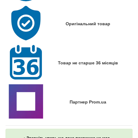
Оригінальний товар
Товар не старше 36 місяців
Партнер Prom.ua