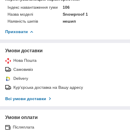
Індекс навантаження гуми
106
Назва моделі
Snowproof 1
Наявність шипів
нешип
Приховати
Умови доставки
Нова Пошта
Самовивіз
Delivery
Кур'єрська доставка на Вашу адресу
Всі умови доставки
Умови оплати
Післяплата