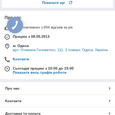
Показати ще
Про нас
99% позитивних з 694 відгуків за рік
Працює з 08.05.2013
м. Одеса
вул. Отамана Головатого, 111, 2 поверх, Одеса, Україна
Контакти
Сьогодні працює з 10:00 до 15:00
Показати весь графік роботи
Про нас
Контакти
Доставка та оплата