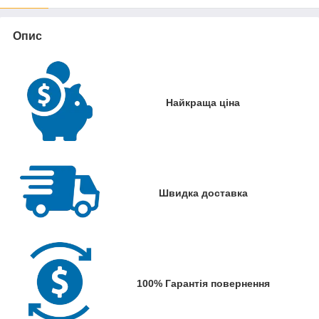
Опис
Найкраща ціна
Швидка доставка
100% Гарантія повернення