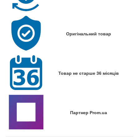
Оригінальний товар
Товар не старше 36 місяців
Партнер Prom.ua