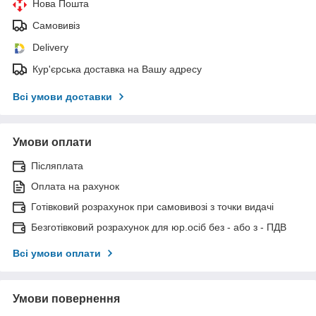
Нова Пошта
Самовивіз
Delivery
Кур'єрська доставка на Вашу адресу
Всі умови доставки
Умови оплати
Післяплата
Оплата на рахунок
Готівковий розрахунок при самовивозі з точки видачі
Безготівковий розрахунок для юр.осіб без - або з - ПДВ
Всі умови оплати
Умови повернення