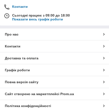
Контакти
Сьогодні працює з 09:00 до 18:00
Показати весь графік роботи
Про нас
Контакти
Доставка та оплата
Графік роботи
Повна версія сайту
Сайт створено на маркетплейсі
Prom.ua
Політика конфіденційності