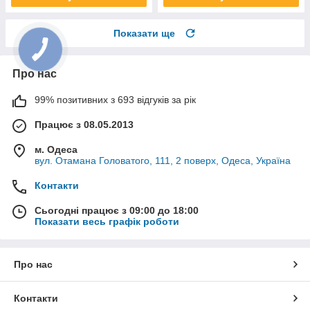
Показати ще
Про нас
99% позитивних з 693 відгуків за рік
Працює з 08.05.2013
м. Одеса
вул. Отамана Головатого, 111, 2 поверх, Одеса, Україна
Контакти
Сьогодні працює з 09:00 до 18:00
Показати весь графік роботи
Про нас
Контакти