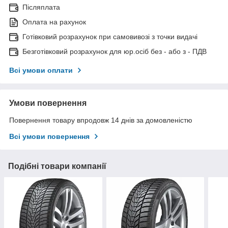
Післяплата
Оплата на рахунок
Готівковий розрахунок при самовивозі з точки видачі
Безготівковий розрахунок для юр.осіб без - або з - ПДВ
Всі умови оплати
Умови повернення
Повернення товару впродовж 14 днів за домовленістю
Всі умови повернення
Подібні товари компанії