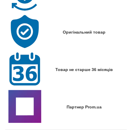
Оригінальний товар
Товар не старше 36 місяців
Партнер Prom.ua