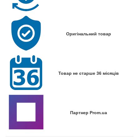
Оригінальний товар
Товар не старше 36 місяців
Партнер Prom.ua