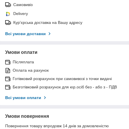
Самовивіз
Delivery
Кур'єрська доставка на Вашу адресу
Всі умови доставки
Умови оплати
Післяплата
Оплата на рахунок
Готівковий розрахунок при самовивозі з точки видачі
Безготівковий розрахунок для юр.осіб без - або з - ПДВ
Всі умови оплати
Умови повернення
Повернення товару впродовж 14 днів за домовленістю