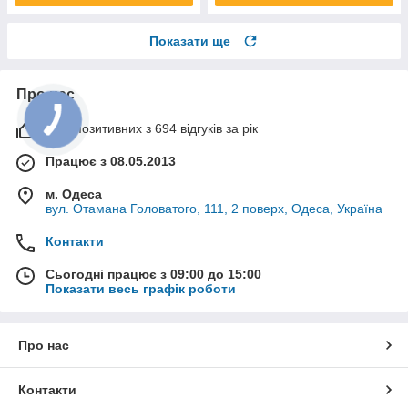
Показати ще
Про нас
99% позитивних з 694 відгуків за рік
Працює з 08.05.2013
м. Одеса
вул. Отамана Головатого, 111, 2 поверх, Одеса, Україна
Контакти
Сьогодні працює з 09:00 до 15:00
Показати весь графік роботи
Про нас
Контакти