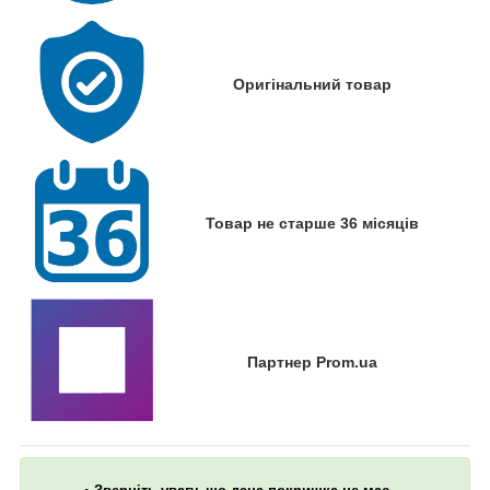
Оригінальний товар
Товар не старше 36 місяців
Партнер Prom.ua