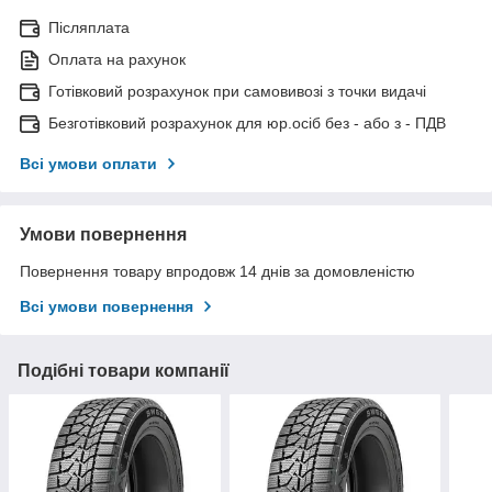
Післяплата
Оплата на рахунок
Готівковий розрахунок при самовивозі з точки видачі
Безготівковий розрахунок для юр.осіб без - або з - ПДВ
Всі умови оплати
Умови повернення
Повернення товару впродовж 14 днів за домовленістю
Всі умови повернення
Подібні товари компанії