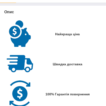
Опис
Найкраща ціна
Швидка доставка
100% Гарантія повернення