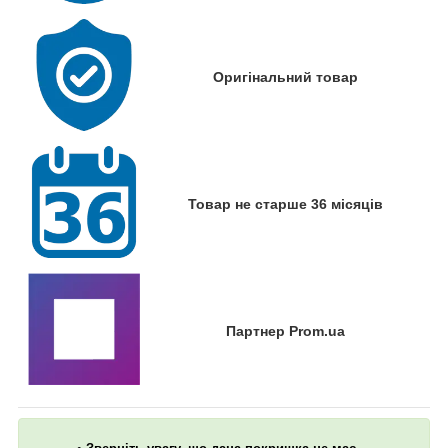
Оригінальний товар
Товар не старше 36 місяців
Партнер Prom.ua