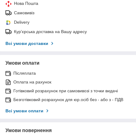
Нова Пошта
Самовивіз
Delivery
Кур'єрська доставка на Вашу адресу
Всі умови доставки
Умови оплати
Післяплата
Оплата на рахунок
Готівковий розрахунок при самовивозі з точки видачі
Безготівковий розрахунок для юр.осіб без - або з - ПДВ
Всі умови оплати
Умови повернення