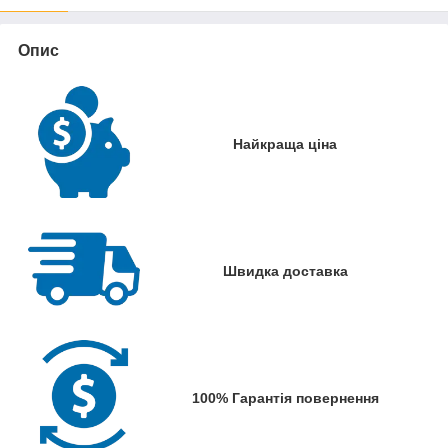
Опис
Найкраща ціна
Швидка доставка
100% Гарантія повернення