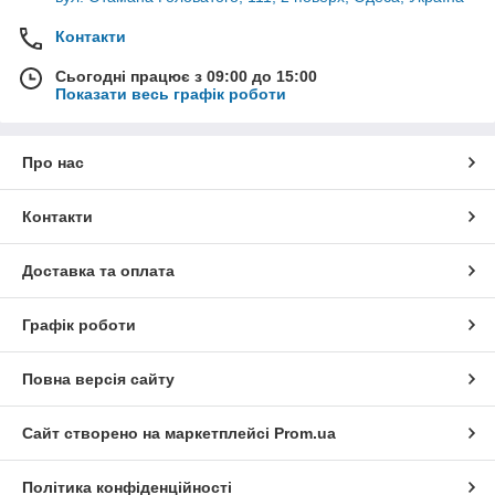
Контакти
Сьогодні працює з 09:00 до 15:00
Показати весь графік роботи
Про нас
Контакти
Доставка та оплата
Графік роботи
Повна версія сайту
Сайт створено на маркетплейсі
Prom.ua
Політика конфіденційності