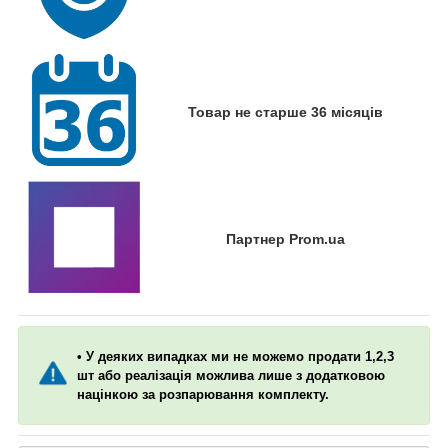
Товар не старше 36 місяців
Партнер Prom.ua
• У деяких випадках ми не можемо продати 1,2,3
шт або реалізація можлива лише з додатковою
націнкою за розпарювання комплекту.