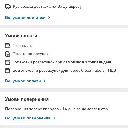
Кур'єрська доставка на Вашу адресу
Всі умови доставки
Умови оплати
Післяплата
Оплата на рахунок
Готівковий розрахунок при самовивозі з точки видачі
Безготівковий розрахунок для юр.осіб без - або з - ПДВ
Всі умови оплати
Умови повернення
Повернення товару впродовж 14 днів за домовленістю
Всі умови повернення