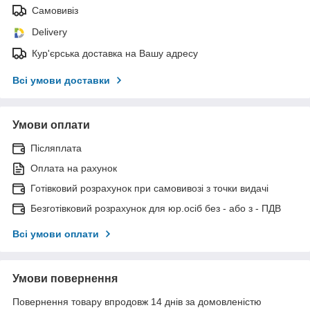
Самовивіз
Delivery
Кур'єрська доставка на Вашу адресу
Всі умови доставки
Умови оплати
Післяплата
Оплата на рахунок
Готівковий розрахунок при самовивозі з точки видачі
Безготівковий розрахунок для юр.осіб без - або з - ПДВ
Всі умови оплати
Умови повернення
Повернення товару впродовж 14 днів за домовленістю