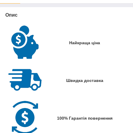
Опис
Найкраща ціна
Швидка доставка
100% Гарантія повернення