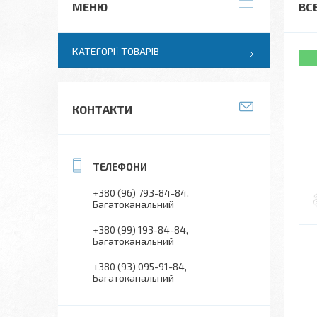
ВС
КАТЕГОРІЇ ТОВАРІВ
КОНТАКТИ
+380 (96) 793-84-84
Багатоканальний
+380 (99) 193-84-84
Багатоканальний
+380 (93) 095-91-84
Багатоканальний