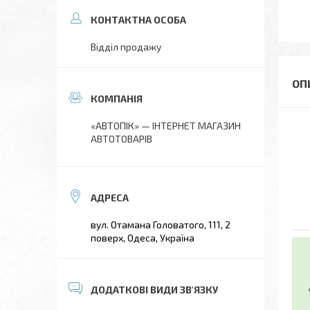
Відділ продажу
«АВТОПІК» — ІНТЕРНЕТ МАГАЗИН
АВТОТОВАРІВ
вул. Отамана Головатого, 111, 2
поверх, Одеса, Україна