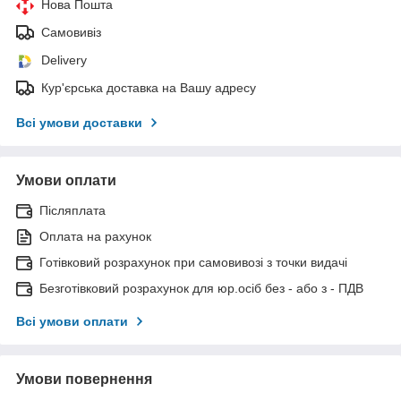
Нова Пошта
Самовивіз
Delivery
Кур'єрська доставка на Вашу адресу
Всі умови доставки
Умови оплати
Післяплата
Оплата на рахунок
Готівковий розрахунок при самовивозі з точки видачі
Безготівковий розрахунок для юр.осіб без - або з - ПДВ
Всі умови оплати
Умови повернення