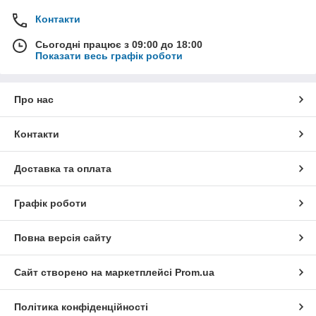
Контакти
Сьогодні працює з 09:00 до 18:00
Показати весь графік роботи
Про нас
Контакти
Доставка та оплата
Графік роботи
Повна версія сайту
Сайт створено на маркетплейсі
Prom.ua
Політика конфіденційності