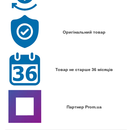
Оригінальний товар
Товар не старше 36 місяців
Партнер Prom.ua