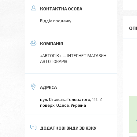
Відділ продажу
«АВТОПІК» — ІНТЕРНЕТ МАГАЗИН
АВТОТОВАРІВ
вул. Отамана Головатого, 111, 2
поверх, Одеса, Україна