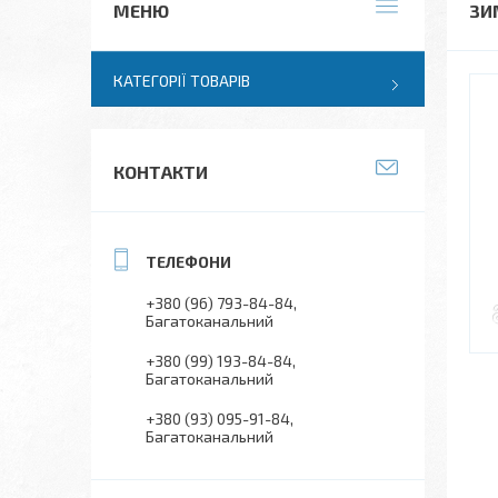
ЗИ
КАТЕГОРІЇ ТОВАРІВ
КОНТАКТИ
+380 (96) 793-84-84
Багатоканальний
+380 (99) 193-84-84
Багатоканальний
+380 (93) 095-91-84
Багатоканальний