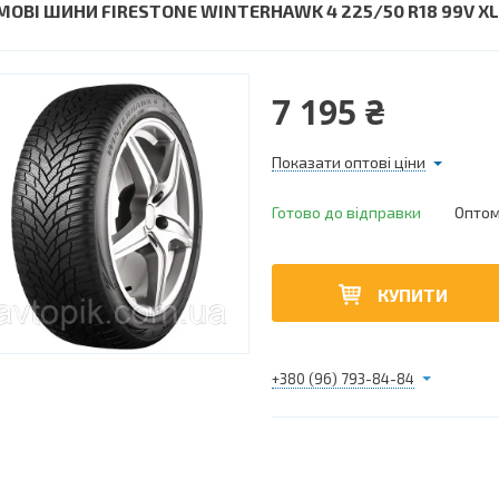
МОВІ ШИНИ FIRESTONE WINTERHAWK 4 225/50 R18 99V XL
7 195 ₴
Показати оптові ціни
Готово до відправки
Оптом 
КУПИТИ
+380 (96) 793-84-84