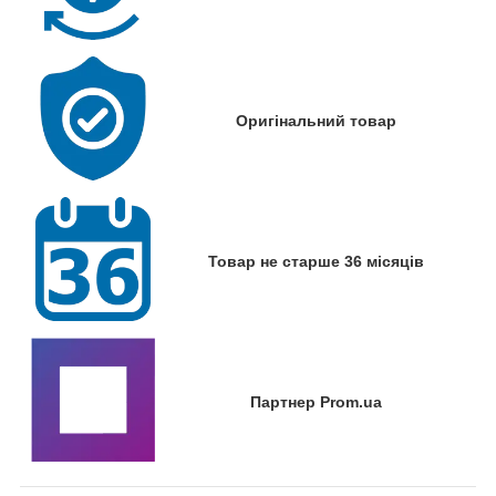
Оригінальний товар
Товар не старше 36 місяців
Партнер Prom.ua