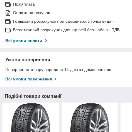
Післяплата
Оплата на рахунок
Готівковий розрахунок при самовивозі з точки видачі
Безготівковий розрахунок для юр.осіб без - або з - ПДВ
Всі умови оплати
Умови повернення
Повернення товару впродовж 14 днів за домовленістю
Всі умови повернення
Подібні товари компанії