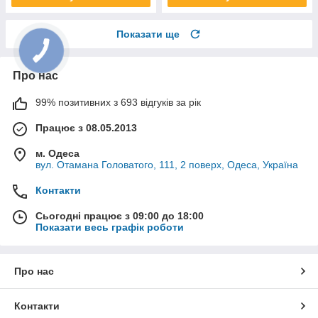
Показати ще
Про нас
99% позитивних з 693 відгуків за рік
Працює з 08.05.2013
м. Одеса
вул. Отамана Головатого, 111, 2 поверх, Одеса, Україна
Контакти
Сьогодні працює з 09:00 до 18:00
Показати весь графік роботи
Про нас
Контакти