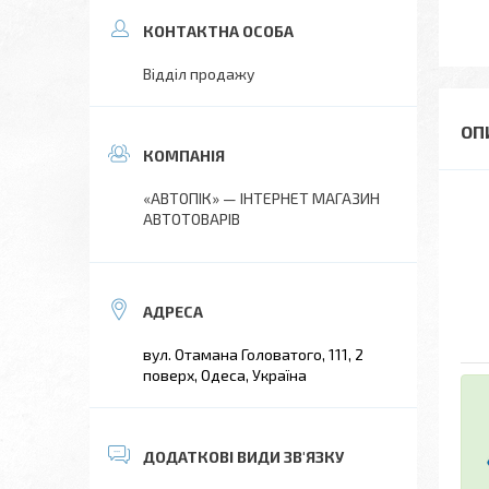
Відділ продажу
«АВТОПІК» — ІНТЕРНЕТ МАГАЗИН
АВТОТОВАРІВ
вул. Отамана Головатого, 111, 2
поверх, Одеса, Україна