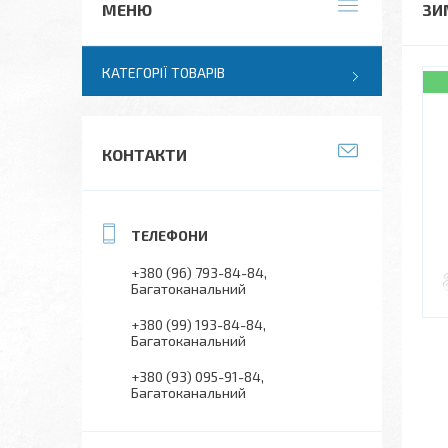
ЗИ
КАТЕГОРІЇ ТОВАРІВ
КОНТАКТИ
+380 (96) 793-84-84
Багатоканальний
+380 (99) 193-84-84
Багатоканальний
+380 (93) 095-91-84
Багатоканальний