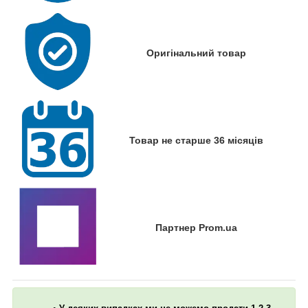
Оригінальний товар
Товар не старше 36 місяців
Партнер Prom.ua