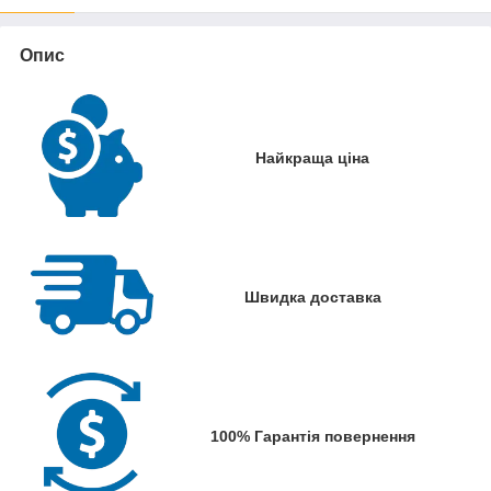
Опис
Найкраща ціна
Швидка доставка
100% Гарантія повернення