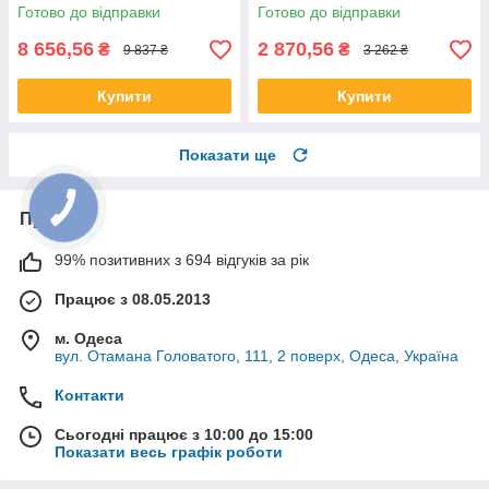
Готово до відправки
Готово до відправки
8 656,56
2 870,56
₴
₴
9 837 ₴
3 262 ₴
Купити
Купити
Показати ще
Про нас
99% позитивних з 694 відгуків за рік
Працює з 08.05.2013
м. Одеса
вул. Отамана Головатого, 111, 2 поверх, Одеса, Україна
Контакти
Сьогодні працює з 10:00 до 15:00
Показати весь графік роботи