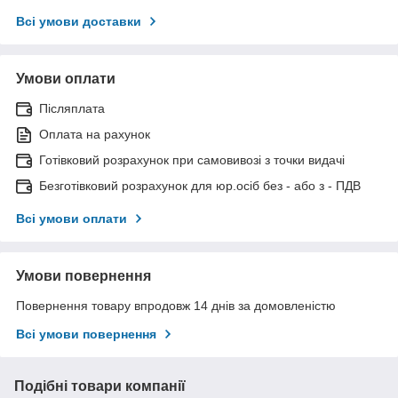
Всі умови доставки
Умови оплати
Післяплата
Оплата на рахунок
Готівковий розрахунок при самовивозі з точки видачі
Безготівковий розрахунок для юр.осіб без - або з - ПДВ
Всі умови оплати
Умови повернення
Повернення товару впродовж 14 днів за домовленістю
Всі умови повернення
Подібні товари компанії