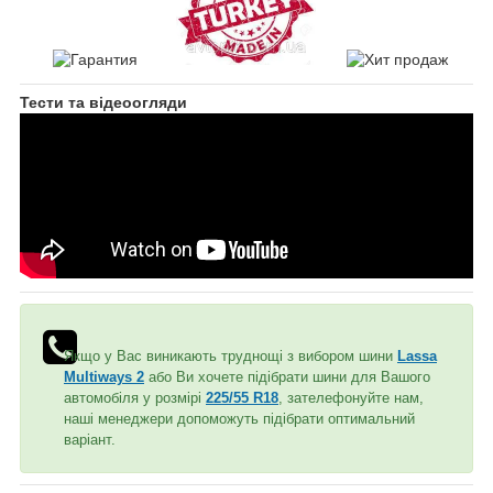
Тести та відеоогляди
Якщо у Вас виникають труднощі з вибором шини
Lassa
Multiways 2
або Ви хочете підібрати шини для Вашого
автомобіля у розмірі
225/55 R18
, зателефонуйте нам,
наші менеджери допоможуть підібрати оптимальний
варіант.