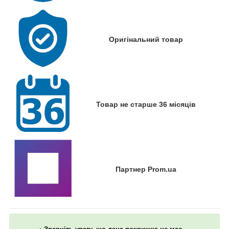
Оригінальний товар
Товар не старше 36 місяців
Партнер Prom.ua