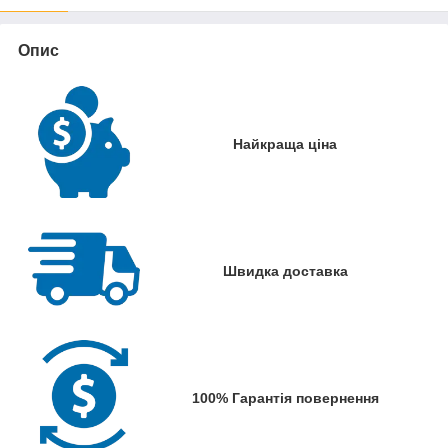
Опис
Найкраща ціна
Швидка доставка
100% Гарантія повернення