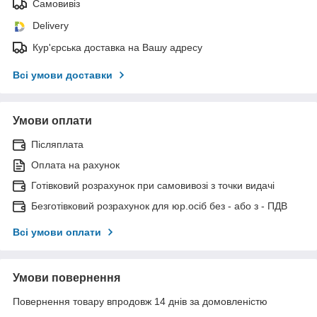
Самовивіз
Delivery
Кур'єрська доставка на Вашу адресу
Всі умови доставки
Умови оплати
Післяплата
Оплата на рахунок
Готівковий розрахунок при самовивозі з точки видачі
Безготівковий розрахунок для юр.осіб без - або з - ПДВ
Всі умови оплати
Умови повернення
Повернення товару впродовж 14 днів за домовленістю