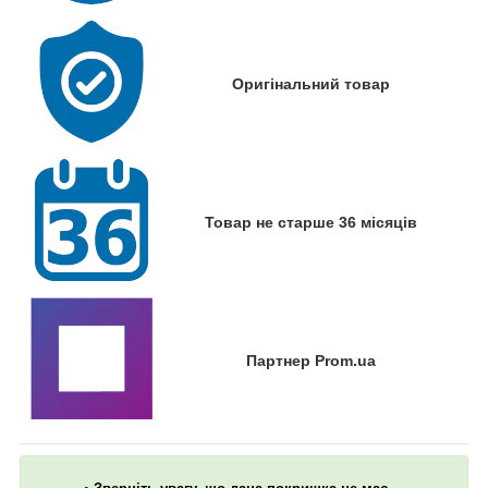
Оригінальний товар
Товар не старше 36 місяців
Партнер Prom.ua