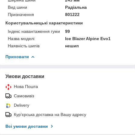
Вид шини
Радіальна
Призначення
801222
Користувальницькі характеристики
Індекс навантаження гуми
99
Назва моделі
Ice Blazer Alpine Evo1
Наявність шипів
нешип
Приховати
Умови доставки
Нова Пошта
Самовивіз
Delivery
Кур'єрська доставка на Вашу адресу
Всі умови доставки