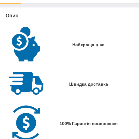
Опис
Найкраща ціна
Швидка доставка
100% Гарантія повернення