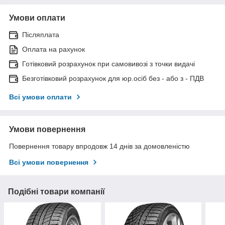
Умови оплати
Післяплата
Оплата на рахунок
Готівковий розрахунок при самовивозі з точки видачі
Безготівковий розрахунок для юр.осіб без - або з - ПДВ
Всі умови оплати
Умови повернення
Повернення товару впродовж 14 днів за домовленістю
Всі умови повернення
Подібні товари компанії