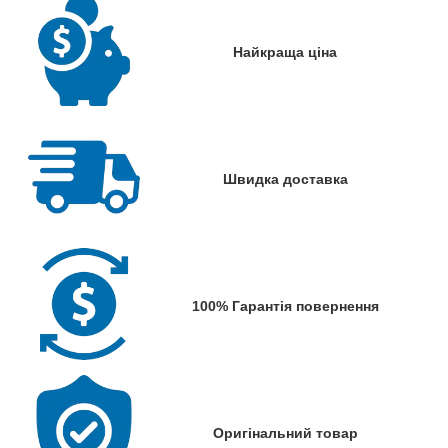
Найкраща ціна
Швидка доставка
100% Гарантія повернення
Оригінальний товар