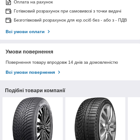
Оплата на рахунок
Готівковий розрахунок при самовивозі з точки видачі
Безготівковий розрахунок для юр.осіб без - або з - ПДВ
Всі умови оплати
Умови повернення
Повернення товару впродовж 14 днів за домовленістю
Всі умови повернення
Подібні товари компанії