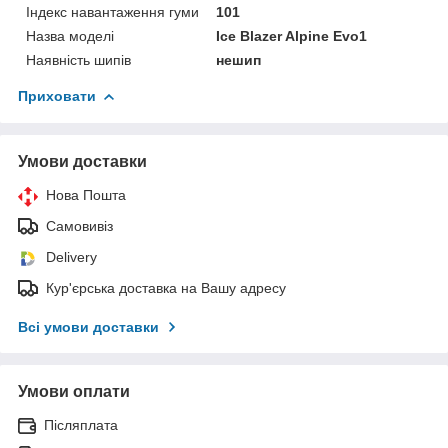
Індекс навантаження гуми
101
Назва моделі
Ice Blazer Alpine Evo1
Наявність шипів
нешип
Приховати
Умови доставки
Нова Пошта
Самовивіз
Delivery
Кур'єрська доставка на Вашу адресу
Всі умови доставки
Умови оплати
Післяплата