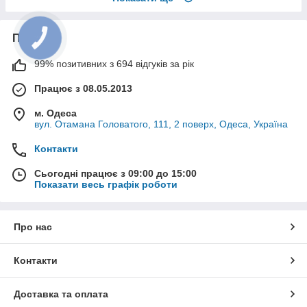
Про нас
99% позитивних з 694 відгуків за рік
Працює з 08.05.2013
м. Одеса
вул. Отамана Головатого, 111, 2 поверх, Одеса, Україна
Контакти
Сьогодні працює з 09:00 до 15:00
Показати весь графік роботи
Про нас
Контакти
Доставка та оплата