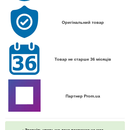
Оригінальний товар
Товар не старше 36 місяців
Партнер Prom.ua