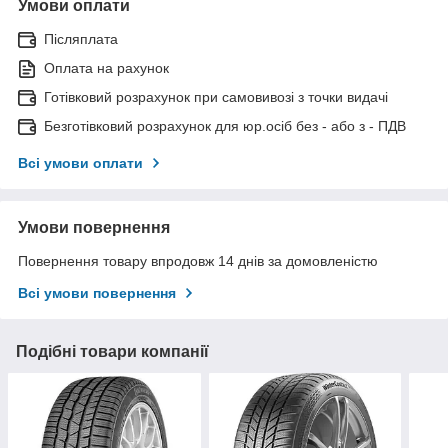
Умови оплати
Післяплата
Оплата на рахунок
Готівковий розрахунок при самовивозі з точки видачі
Безготівковий розрахунок для юр.осіб без - або з - ПДВ
Всі умови оплати
Умови повернення
Повернення товару впродовж 14 днів за домовленістю
Всі умови повернення
Подібні товари компанії