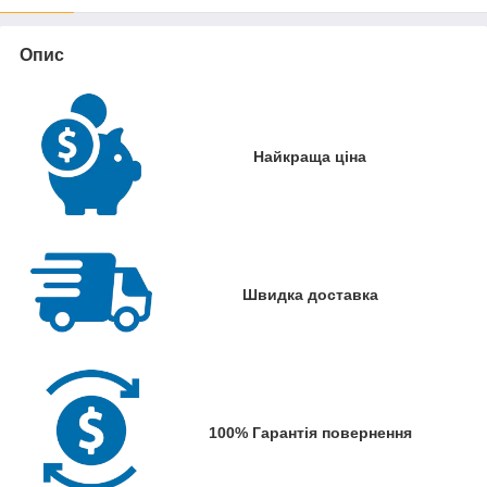
Опис
Найкраща ціна
Швидка доставка
100% Гарантія повернення