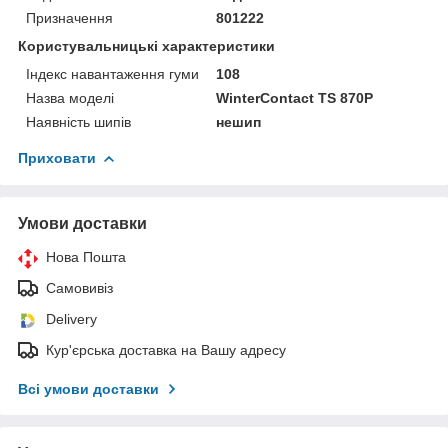
Призначення
801222
Користувальницькі характеристики
Індекс навантаження гуми
108
Назва моделі
WinterContact TS 870P
Наявність шипів
нешип
Приховати
Умови доставки
Нова Пошта
Самовивіз
Delivery
Кур'єрська доставка на Вашу адресу
Всі умови доставки