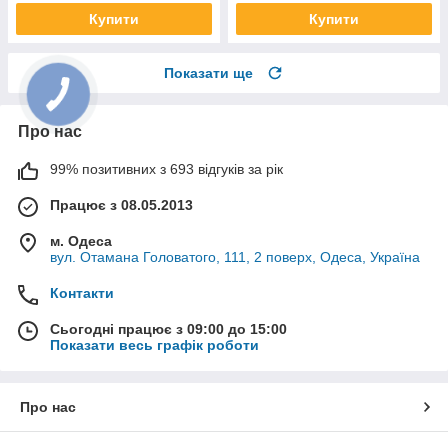
Купити
Купити
Показати ще
Про нас
99% позитивних з 693 відгуків за рік
Працює з 08.05.2013
м. Одеса
вул. Отамана Головатого, 111, 2 поверх, Одеса, Україна
Контакти
Сьогодні працює з 09:00 до 15:00
Показати весь графік роботи
Про нас