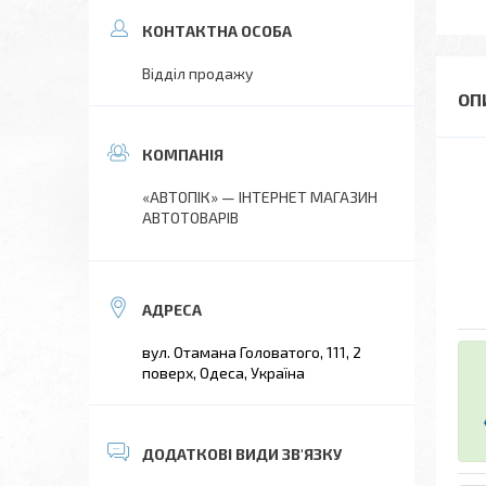
Відділ продажу
«АВТОПІК» — ІНТЕРНЕТ МАГАЗИН
АВТОТОВАРІВ
вул. Отамана Головатого, 111, 2
поверх, Одеса, Україна