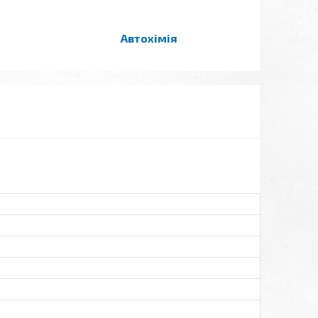
Автохімія