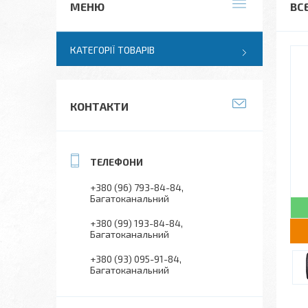
ВСЕ
КАТЕГОРІЇ ТОВАРІВ
КОНТАКТИ
+380 (96) 793-84-84
Багатоканальний
+380 (99) 193-84-84
Багатоканальний
+380 (93) 095-91-84
Багатоканальний