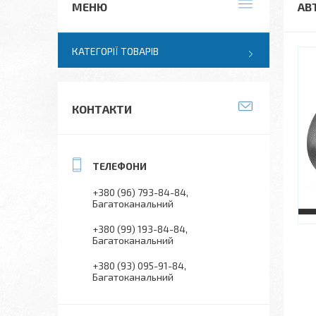
АВ
КАТЕГОРІЇ ТОВАРІВ
КОНТАКТИ
+380 (96) 793-84-84
Багатоканальний
+380 (99) 193-84-84
Багатоканальний
+380 (93) 095-91-84
Багатоканальний