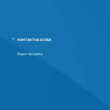
Відділ продажу