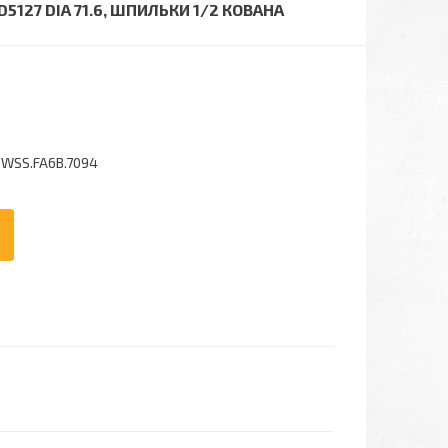
127 DIA 71.6, ШПИЛЬКИ 1/2 КОВАНА
0WSS.FA6B.7094