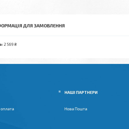
ФОРМАЦІЯ ДЛЯ ЗАМОВЛЕННЯ
а:
2 569 ₴
НАШІ ПАРТНЕРИ
 оплата
Нова Пошта